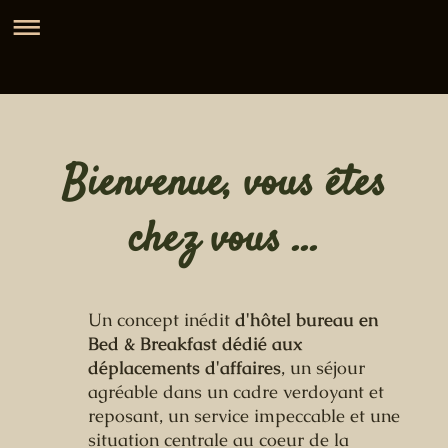
Bienvenue, vous êtes
chez vous ...
Un concept inédit
d'hôtel bureau en
Bed & Breakfast dédié aux
déplacements d'affaires
, un séjour
agréable dans un cadre verdoyant et
reposant, un service impeccable et une
situation centrale au coeur de la