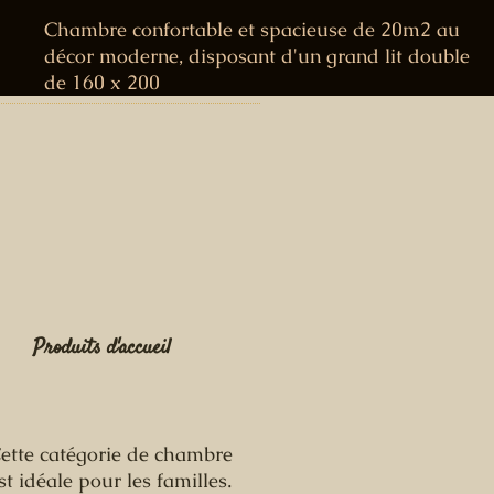
Chambre confortable et spacieuse de 20m2 au
décor moderne, disposant d'un grand lit double
de 160 x 200
Produits d'accueil
ette catégorie de chambre
st idéale pour les familles.