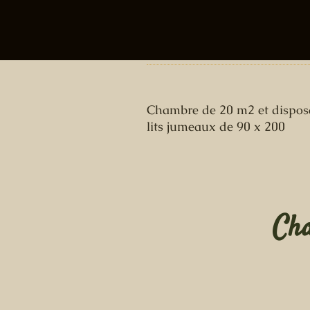
Chambre de 20 m2
et dispos
lits jumeaux de 90 x 200
Cha